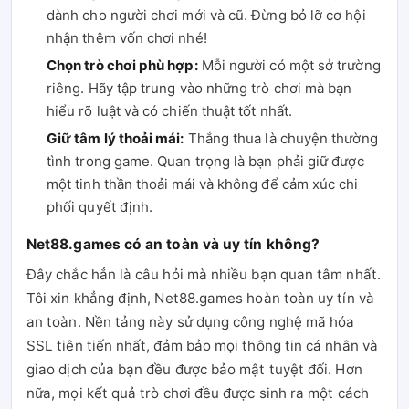
dành cho người chơi mới và cũ. Đừng bỏ lỡ cơ hội
nhận thêm vốn chơi nhé!
Chọn trò chơi phù hợp:
Mỗi người có một sở trường
riêng. Hãy tập trung vào những trò chơi mà bạn
hiểu rõ luật và có chiến thuật tốt nhất.
Giữ tâm lý thoải mái:
Thắng thua là chuyện thường
tình trong game. Quan trọng là bạn phải giữ được
một tinh thần thoải mái và không để cảm xúc chi
phối quyết định.
Net88.games có an toàn và uy tín không?
Đây chắc hẳn là câu hỏi mà nhiều bạn quan tâm nhất.
Tôi xin khẳng định, Net88.games hoàn toàn uy tín và
an toàn. Nền tảng này sử dụng công nghệ mã hóa
SSL tiên tiến nhất, đảm bảo mọi thông tin cá nhân và
giao dịch của bạn đều được bảo mật tuyệt đối. Hơn
nữa, mọi kết quả trò chơi đều được sinh ra một cách