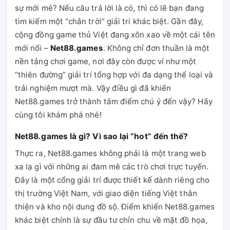
sự mới mẻ? Nếu câu trả lời là có, thì có lẽ bạn đang
tìm kiếm một “chân trời” giải trí khác biệt. Gần đây,
cộng đồng game thủ Việt đang xôn xao về một cái tên
mới nổi –
Net88.games
. Không chỉ đơn thuần là một
nền tảng chơi game, nơi đây còn được ví như một
“thiên đường” giải trí tổng hợp với đa dạng thể loại và
trải nghiệm mượt mà. Vậy điều gì đã khiến
Net88.games trở thành tâm điểm chú ý đến vậy? Hãy
cùng tôi khám phá nhé!
Net88.games là gì? Vì sao lại “hot” đến thế?
Thực ra, Net88.games không phải là một trang web
xa lạ gì với những ai đam mê các trò chơi trực tuyến.
Đây là một cổng giải trí được thiết kế dành riêng cho
thị trường Việt Nam, với giao diện tiếng Việt thân
thiện và kho nội dung đồ sộ. Điểm khiến Net88.games
khác biệt chính là sự đầu tư chỉn chu về mặt đồ họa,