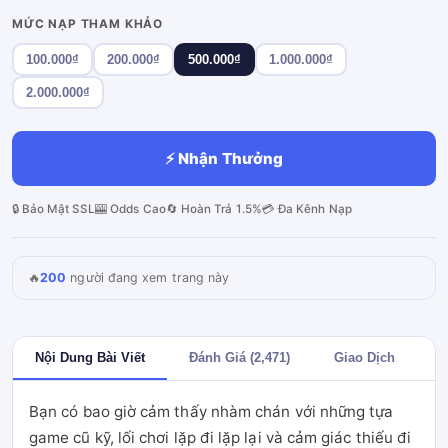
MỨC NẠP THAM KHẢO
100.000₫
200.000₫
500.000₫
1.000.000₫
2.000.000₫
⚡ Nhận Thưởng
🔒 Bảo Mật SSL
🎰 Odds Cao
🔄 Hoàn Trả 1.5%
💳 Đa Kênh Nạp
🔥
200
người đang xem trang này
Nội Dung Bài Viết
Đánh Giá (2,471)
Giao Dịch
Bạn có bao giờ cảm thấy nhàm chán với những tựa
game cũ kỹ, lối chơi lặp đi lặp lại và cảm giác thiếu đi