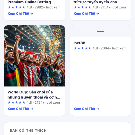
Premium Online Betting
trí trực tuyến uy tín cho
Solutions – A Risk
người mới
★★★★★
4.8 · 2982+ lượt xem
★★★★★
4.8 · 2154+ lượt xem
Management Perspective
Xem Chi Tiết →
Xem Chi Tiết →
—
ibet88
★★★★★
4.8 · 2664+ lượt xem
World Cup: Sân chơi của
những huyền thoại và cơ hội
viết nên lịch sử
★★★★★
4.8 · 2154+ lượt xem
Xem Chi Tiết →
Xem Chi Tiết →
BẠN CÓ THỂ THÍCH