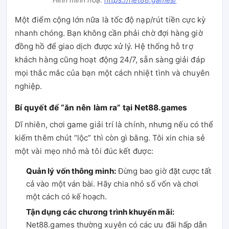
Một điểm cộng lớn nữa là tốc độ nạp/rút tiền cực kỳ
nhanh chóng. Bạn không cần phải chờ đợi hàng giờ
đồng hồ để giao dịch được xử lý. Hệ thống hỗ trợ
khách hàng cũng hoạt động 24/7, sẵn sàng giải đáp
mọi thắc mắc của bạn một cách nhiệt tình và chuyên
nghiệp.
Bí quyết để “ăn nên làm ra” tại Net88.games
Dĩ nhiên, chơi game giải trí là chính, nhưng nếu có thể
kiếm thêm chút “lộc” thì còn gì bằng. Tôi xin chia sẻ
một vài mẹo nhỏ mà tôi đúc kết được:
Quản lý vốn thông minh:
Đừng bao giờ đặt cược tất
cả vào một ván bài. Hãy chia nhỏ số vốn và chơi
một cách có kế hoạch.
Tận dụng các chương trình khuyến mãi:
Net88.games thường xuyên có các ưu đãi hấp dẫn