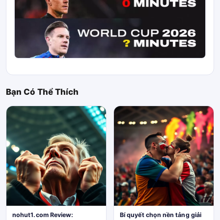
Bạn Có Thể Thích
nohut1.com Review:
Bí quyết chọn nền tảng giải