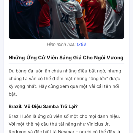
Hình minh hoạ:
tx88
Những Ứng Cử Viên Sáng Giá Cho Ngôi Vương
Dù bóng đá luôn ẩn chứa những điều bất ngờ, nhưng
chúng ta vẫn có thể điểm mặt những "ông lớn" được
kỳ vọng nhất. Hãy cùng xem qua một vài cái tên nổi
bật.
Brazil: Vũ Điệu Samba Trở Lại?
Brazil luôn là ứng cử viên số một cho mọi danh hiệu.
Với một thế hệ cầu thủ tài năng như Vinicius Jr,
Rodrygo và đặc biệt là Neymar – người có thể đây là