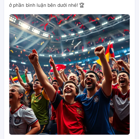
ở phần bình luận bên dưới nhé! 🏆