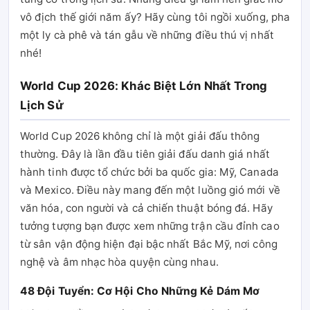
vô địch thế giới năm ấy? Hãy cùng tôi ngồi xuống, pha
một ly cà phê và tán gẫu về những điều thú vị nhất
nhé!
World Cup 2026: Khác Biệt Lớn Nhất Trong
Lịch Sử
World Cup 2026 không chỉ là một giải đấu thông
thường. Đây là lần đầu tiên giải đấu danh giá nhất
hành tinh được tổ chức bởi ba quốc gia: Mỹ, Canada
và Mexico. Điều này mang đến một luồng gió mới về
văn hóa, con người và cả chiến thuật bóng đá. Hãy
tưởng tượng bạn được xem những trận cầu đỉnh cao
từ sân vận động hiện đại bậc nhất Bắc Mỹ, nơi công
nghệ và âm nhạc hòa quyện cùng nhau.
48 Đội Tuyển: Cơ Hội Cho Những Kẻ Dám Mơ