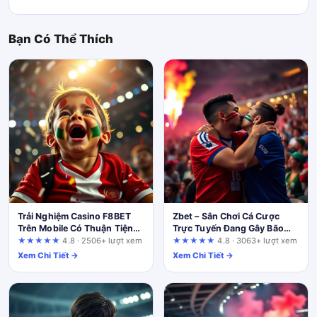
Bạn Có Thể Thích
Trải Nghiệm Casino F8BET
Zbet – Sân Chơi Cá Cược
Trên Mobile Có Thuận Tiện
Trực Tuyến Đang Gây Bão
Cho Người Chơi Mới Không?
Trong Cộng Đồng Game Thủ
★★★★★
4.8 · 2506+ lượt xem
★★★★★
4.8 · 3063+ lượt xem
Xem Chi Tiết →
Xem Chi Tiết →