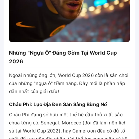
Những "Ngựa Ô" Đáng Gờm Tại World Cup
2026
Ngoài những ông lớn, World Cup 2026 còn là sân chơi
của những "ngựa ô" tiềm năng. Đây mới là phần hấp
dẫn nhất của giải đấu!
Châu Phi: Lục Địa Đen Sẵn Sàng Bùng Nổ
Châu Phi đang sở hữu một thế hệ cầu thủ xuất sắc
chưa từng có. Senegal, Morocco (đội đã làm nên lịch
sử tại World Cup 2022), hay Cameroon đều có đủ tố
chất để tạo nên địa chấn. Với thể lực sung mãn và kỹ