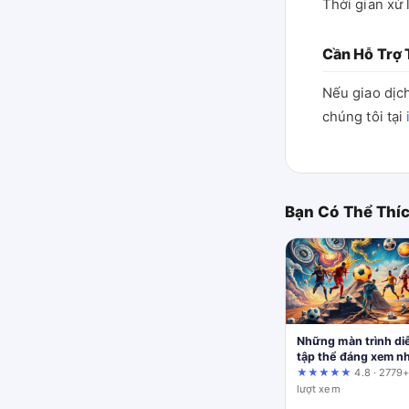
Thời gian xử 
Cần Hỗ Trợ
Nếu giao dịch
chúng tôi tại
Bạn Có Thể Thí
Những màn trình di
tập thể đáng xem n
World Cup: Đâu là đ
★★★★★
4.8 · 2779
cao?
lượt xem