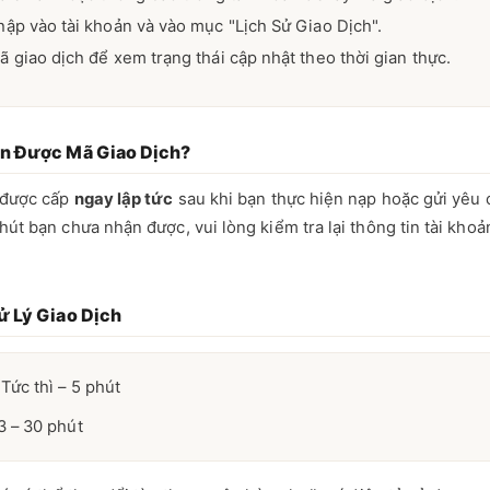
ập vào tài khoản và vào mục "Lịch Sử Giao Dịch".
 giao dịch để xem trạng thái cập nhật theo thời gian thực.
ận Được Mã Giao Dịch?
 được cấp
ngay lập tức
sau khi bạn thực hiện nạp hoặc gửi yêu c
út bạn chưa nhận được, vui lòng kiểm tra lại thông tin tài khoả
ử Lý Giao Dịch
Tức thì – 5 phút
3 – 30 phút