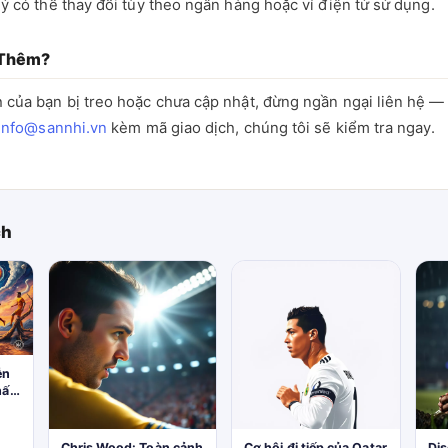
lý có thể thay đổi tùy theo ngân hàng hoặc ví điện tử sử dụng.
 Thêm?
 của bạn bị treo hoặc chưa cập nhật, đừng ngần ngại liên hệ —
info@sannhi.vn
kèm mã giao dịch, chúng tôi sẽ kiểm tra ngay.
ch
ễn
hất
ỉnh
+
Chris Wood: Toàn cảnh
Cơ hội đi tiếp của Qatar
Dis