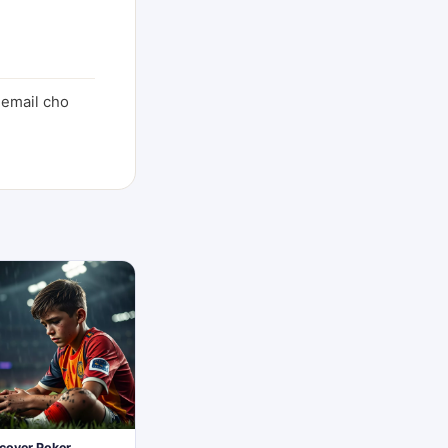
 email cho
cover Poker