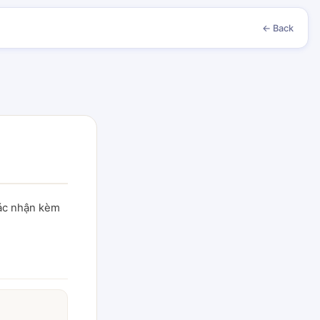
← Back
xác nhận kèm