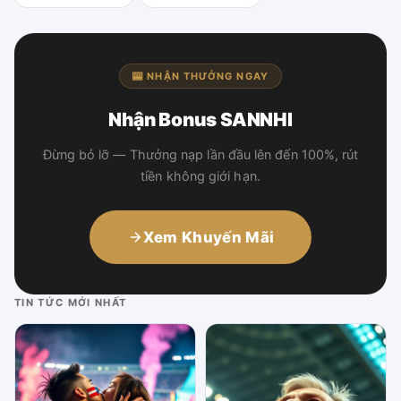
🎰 NHẬN THƯỞNG NGAY
Nhận Bonus SANNHI
Đừng bỏ lỡ — Thưởng nạp lần đầu lên đến 100%, rút
tiền không giới hạn.
Xem Khuyến Mãi
TIN TỨC MỚI NHẤT