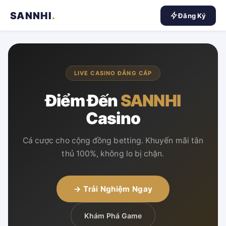
SANNHI
.
Đăng Ký
LIVE CASINO ĐẲNG CẤP
Điểm Đến
SANNHI
Casino
Cá cược cho cộng đồng betting. Khuyến mãi tân
thủ 100%, không lo bị chặn.
→ Trải Nghiệm Ngay
Khám Phá Game