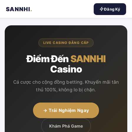
SANNHI
.
Đăng Ký
LIVE CASINO ĐẲNG CẤP
Điểm Đến
SANNHI
Casino
Cá cược cho cộng đồng betting. Khuyến mãi tân
thủ 100%, không lo bị chặn.
→ Trải Nghiệm Ngay
Khám Phá Game