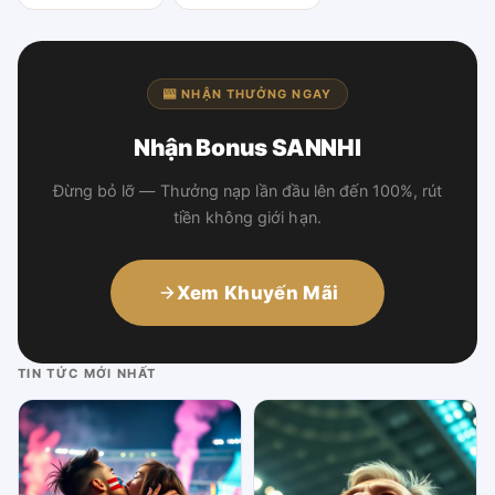
🎰 NHẬN THƯỞNG NGAY
Nhận Bonus SANNHI
Đừng bỏ lỡ — Thưởng nạp lần đầu lên đến 100%, rút
tiền không giới hạn.
Xem Khuyến Mãi
TIN TỨC MỚI NHẤT