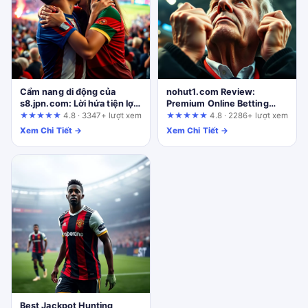
Cẩm nang di động của
nohut1.com Review:
s8.jpn.com: Lời hứa tiện lợi
Premium Online Betting
và những điều người dùng
Solutions – A Risk
★★★★★
4.8 · 3347+ lượt xem
★★★★★
4.8 · 2286+ lượt xem
cần tự kiểm chứng
Management Perspective
Xem Chi Tiết →
Xem Chi Tiết →
Best Jackpot Hunting