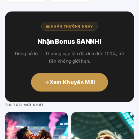
🎰 NHẬN THƯỞNG NGAY
Nhận Bonus SANNHI
Đừng bỏ lỡ — Thưởng nạp lần đầu lên đến 100%, rút
tiền không giới hạn.
Xem Khuyến Mãi
TIN TỨC MỚI NHẤT