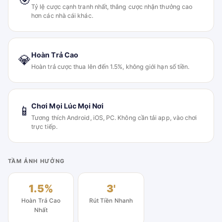
Tỷ lệ cược cạnh tranh nhất, thắng cược nhận thưởng cao
hơn các nhà cái khác.
Hoàn Trả Cao
💎
Hoàn trả cược thua lên đến 1.5%, không giới hạn số tiền.
Chơi Mọi Lúc Mọi Nơi
📱
Tương thích Android, iOS, PC. Không cần tải app, vào chơi
trực tiếp.
TẦM ẢNH HƯỞNG
1.5%
3'
Hoàn Trả Cao
Rút Tiền Nhanh
Nhất