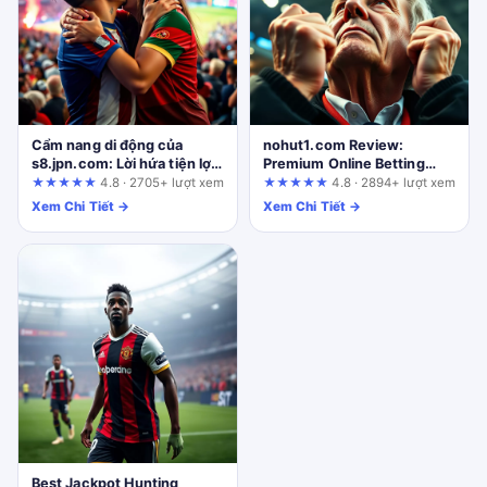
Cẩm nang di động của
nohut1.com Review:
s8.jpn.com: Lời hứa tiện lợi
Premium Online Betting
và những điều người dùng
Solutions – A Risk
★★★★★
4.8 · 2705+ lượt xem
★★★★★
4.8 · 2894+ lượt xem
cần tự kiểm chứng
Management Perspective
Xem Chi Tiết →
Xem Chi Tiết →
Best Jackpot Hunting