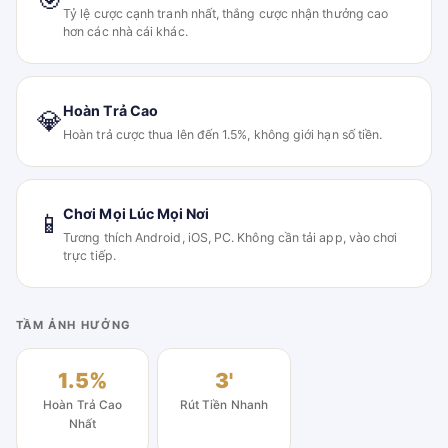
Tỷ lệ cược cạnh tranh nhất, thắng cược nhận thưởng cao
hơn các nhà cái khác.
Hoàn Trả Cao
💎
Hoàn trả cược thua lên đến 1.5%, không giới hạn số tiền.
Chơi Mọi Lúc Mọi Nơi
📱
Tương thích Android, iOS, PC. Không cần tải app, vào chơi
trực tiếp.
TẦM ẢNH HƯỞNG
1.5%
3'
Hoàn Trả Cao
Rút Tiền Nhanh
Nhất