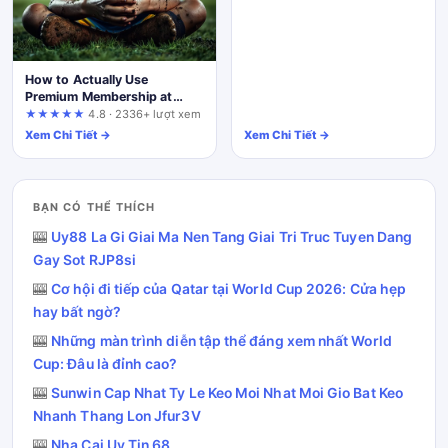
How to Actually Use
Premium Membership at
ae888-t1.com: A No-Fluff
★★★★★
4.8 · 2336+ lượt xem
Guide for Beginners
Xem Chi Tiết →
Xem Chi Tiết →
BẠN CÓ THỂ THÍCH
🎰
Uy88 La Gi Giai Ma Nen Tang Giai Tri Truc Tuyen Dang
Gay Sot RJP8si
🎰
Cơ hội đi tiếp của Qatar tại World Cup 2026: Cửa hẹp
hay bất ngờ?
🎰
Những màn trình diễn tập thể đáng xem nhất World
Cup: Đâu là đỉnh cao?
🎰
Sunwin Cap Nhat Ty Le Keo Moi Nhat Moi Gio Bat Keo
Nhanh Thang Lon Jfur3V
🎰
Nha Cai Uy Tin 68