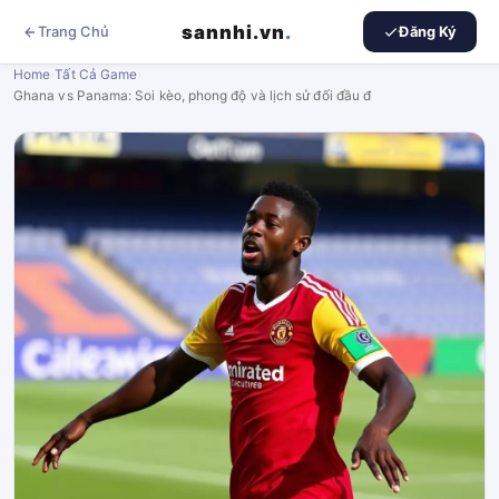
sannhi.vn
.
Trang Chủ
Đăng Ký
Home
›
Tất Cả Game
›
Ghana vs Panama: Soi kèo, phong độ và lịch sử đối đầu đ