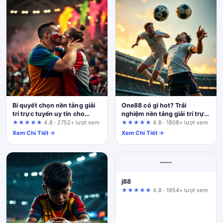
Bí quyết chọn nền tảng giải
One88 có gì hot? Trải
trí trực tuyến uy tín cho
nghiệm nền tảng giải trí trực
người mới
tuyến thế hệ mới
★★★★★
4.8 · 2752+ lượt xem
★★★★★
4.8 · 1808+ lượt xem
Xem Chi Tiết →
Xem Chi Tiết →
—
j88
★★★★★
4.8 · 1954+ lượt xem