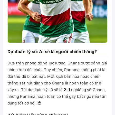
Dự đoán tỷ số: Ai sẽ là người chiến thắng?
Dựa trên phong độ và lực lượng, Ghana được đánh giá
nhỉnh hơn đôi chút. Tuy nhiên, Panama không phải là
đối thủ dễ bị bắt nạt. Một kịch bản hòa hoặc chiến
thắng sát nút dành cho Ghana là hoàn toàn có thể
xảy ra. Tôi dự đoán tỷ số sẽ là
2-1
nghiêng về Ghana,
nhưng Panama hoàn toàn có thể gây bất ngờ nếu tận
dụng tốt cơ hội. 😎