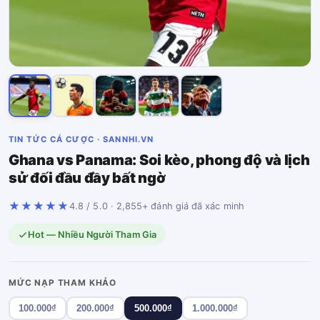
TIN TỨC CÁ CƯỢC · SANNHI.VN
Ghana vs Panama: Soi kèo, phong độ và lịch
sử đối đầu đầy bất ngờ
★★★★★
4.8 / 5.0 · 2,855+ đánh giá đã xác minh
Hot — Nhiều Người Tham Gia
MỨC NẠP THAM KHẢO
100.000₫
200.000₫
500.000₫
1.000.000₫