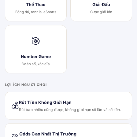
Thể Thao
Giải Đấu
Bóng đá, tennis, eSports
Cược giải lớn
🎯
Number Game
Đoán số, xóc đĩa
LỢI ÍCH NGƯỜI CHƠI
Rút Tiền Không Giới Hạn
💰
Rút bao nhiêu cũng được, không giới hạn số lần và số tiền.
Odds Cao Nhất Thị Trường
🎯