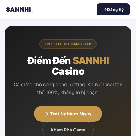
SANNHI
.
Đăng Ký
LIVE CASINO ĐẲNG CẤP
Điểm Đến
SANNHI
Casino
Cá cược cho cộng đồng betting. Khuyến mãi tân
thủ 100%, không lo bị chặn.
→ Trải Nghiệm Ngay
Khám Phá Game