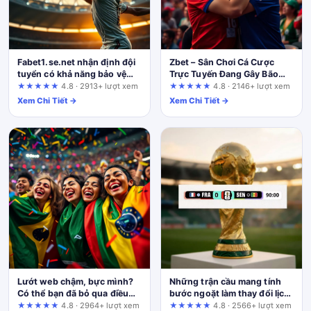
Fabet1.se.net nhận định đội
Zbet – Sân Chơi Cá Cược
tuyển có khả năng bảo vệ
Trực Tuyến Đang Gây Bão
khu vực cột gần tốt hơn –
Trong Cộng Đồng Game Thủ
★★★★★
4.8 · 2913+ lượt xem
★★★★★
4.8 · 2146+ lượt xem
Phân tích chuyên sâu từ dân
Xem Chi Tiết →
Xem Chi Tiết →
chơi lâu năm
Lướt web chậm, bực mình?
Những trận cầu mang tính
Có thể bạn đã bỏ qua điều
bước ngoặt làm thay đổi lịch
này!
sử giải đấu
★★★★★
4.8 · 2964+ lượt xem
★★★★★
4.8 · 2566+ lượt xem