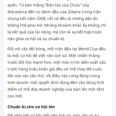
quên. Từ bàn thắng "Bàn tay của Chúa" của
Maradona đến cú đánh đầu của Zidane trong trận
chung kết năm 2006, tất cả đều là những dấu ấn
không thể phai mờ. Những khoảnh khắc ấy không chỉ
là kết quả của tài năng, mà còn là sự kết hợp hoàn
hảo giữa cơ hội và sự chuẩn bị.
Đối với các đội bóng, mỗi trận đấu tại World Cup đều
là một cơ hội để viết nên lịch sử. Một chiến thắng
trước đối thủ mạnh hơn, một màn trình diễn xuất sắc
trước hàng triệu khán giả đều có thể thay đổi cuộc
đời của các cầu thủ. Và điều này cũng đúng trong
kinh doanh: một quyết định đúng đắn vào đúng thời
điểm có thể đưa doanh nghiệp của bạn lên một tầm
cao mới.
Chuẩn bị cho cơ hội lớn
Để nắm bắt cơ hội viết nên lịch sử, bạn cần có sự