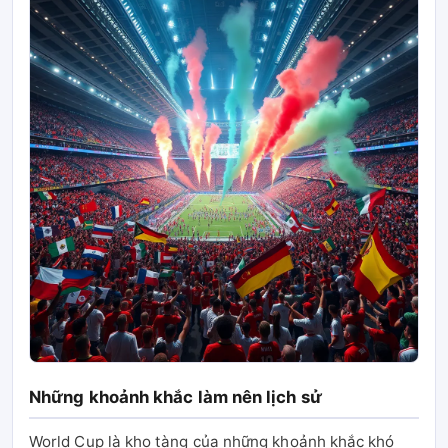
Những khoảnh khắc làm nên lịch sử
World Cup là kho tàng của những khoảnh khắc khó