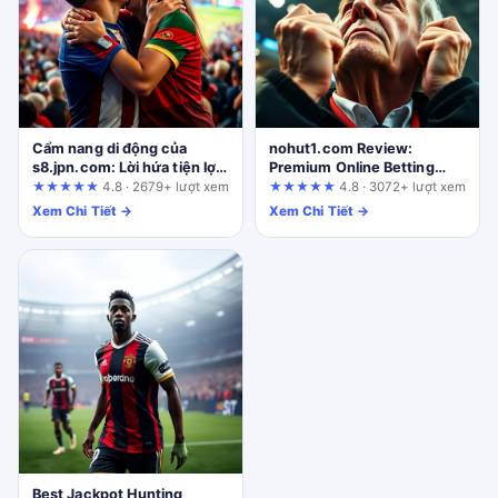
Cẩm nang di động của
nohut1.com Review:
s8.jpn.com: Lời hứa tiện lợi
Premium Online Betting
và những điều người dùng
Solutions – A Risk
★★★★★
4.8 · 2679+ lượt xem
★★★★★
4.8 · 3072+ lượt xem
cần tự kiểm chứng
Management Perspective
Xem Chi Tiết →
Xem Chi Tiết →
Best Jackpot Hunting