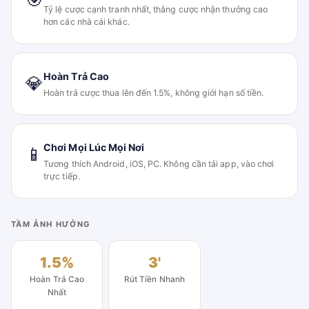
Tỷ lệ cược cạnh tranh nhất, thắng cược nhận thưởng cao
hơn các nhà cái khác.
Hoàn Trả Cao
💎
Hoàn trả cược thua lên đến 1.5%, không giới hạn số tiền.
Chơi Mọi Lúc Mọi Nơi
📱
Tương thích Android, iOS, PC. Không cần tải app, vào chơi
trực tiếp.
TẦM ẢNH HƯỞNG
1.5%
3'
Hoàn Trả Cao
Rút Tiền Nhanh
Nhất