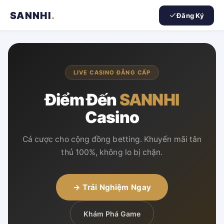
SANNHI
.
Đăng Ký
LIVE CASINO ĐẲNG CẤP
Điểm Đến
SANNHI
Casino
Cá cược cho cộng đồng betting. Khuyến mãi tân
thủ 100%, không lo bị chặn.
→ Trải Nghiệm Ngay
Khám Phá Game