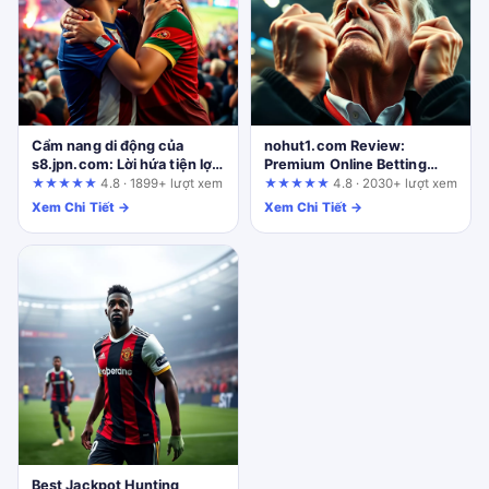
Cẩm nang di động của
nohut1.com Review:
s8.jpn.com: Lời hứa tiện lợi
Premium Online Betting
và những điều người dùng
Solutions – A Risk
★★★★★
4.8 · 1899+ lượt xem
★★★★★
4.8 · 2030+ lượt xem
cần tự kiểm chứng
Management Perspective
Xem Chi Tiết →
Xem Chi Tiết →
Best Jackpot Hunting