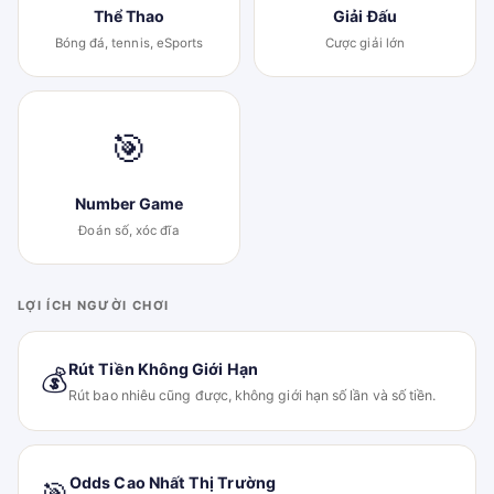
Thể Thao
Giải Đấu
Bóng đá, tennis, eSports
Cược giải lớn
🎯
Number Game
Đoán số, xóc đĩa
LỢI ÍCH NGƯỜI CHƠI
Rút Tiền Không Giới Hạn
💰
Rút bao nhiêu cũng được, không giới hạn số lần và số tiền.
Odds Cao Nhất Thị Trường
🎯