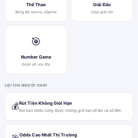
Thể Thao
Giải Đấu
Bóng đá, tennis, eSports
Cược giải lớn
🎯
Number Game
Đoán số, xóc đĩa
LỢI ÍCH NGƯỜI CHƠI
Rút Tiền Không Giới Hạn
💰
Rút bao nhiêu cũng được, không giới hạn số lần và số tiền.
Odds Cao Nhất Thị Trường
🎯