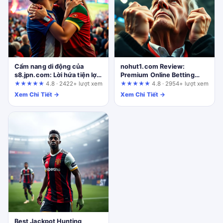
Cẩm nang di động của
nohut1.com Review:
s8.jpn.com: Lời hứa tiện lợi
Premium Online Betting
và những điều người dùng
Solutions – A Risk
★★★★★
4.8 · 2422+ lượt xem
★★★★★
4.8 · 2954+ lượt xem
cần tự kiểm chứng
Management Perspective
Xem Chi Tiết →
Xem Chi Tiết →
Best Jackpot Hunting