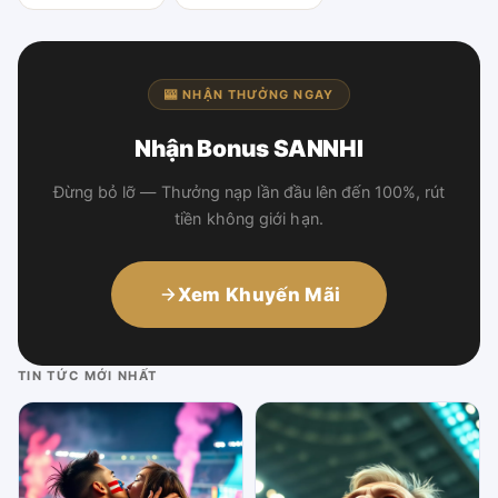
🎰 NHẬN THƯỞNG NGAY
Nhận Bonus SANNHI
Đừng bỏ lỡ — Thưởng nạp lần đầu lên đến 100%, rút
tiền không giới hạn.
Xem Khuyến Mãi
TIN TỨC MỚI NHẤT