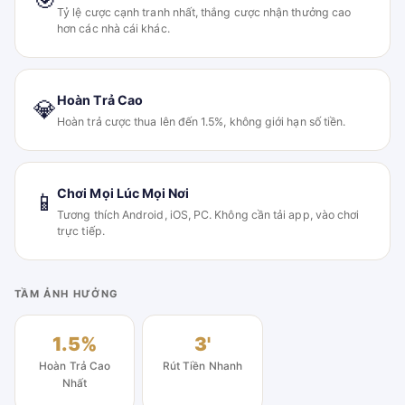
Tỷ lệ cược cạnh tranh nhất, thắng cược nhận thưởng cao
hơn các nhà cái khác.
Hoàn Trả Cao
💎
Hoàn trả cược thua lên đến 1.5%, không giới hạn số tiền.
Chơi Mọi Lúc Mọi Nơi
📱
Tương thích Android, iOS, PC. Không cần tải app, vào chơi
trực tiếp.
TẦM ẢNH HƯỞNG
1.5%
3'
Hoàn Trả Cao
Rút Tiền Nhanh
Nhất