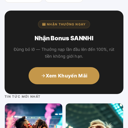
🎰 NHẬN THƯỞNG NGAY
Nhận Bonus SANNHI
Đừng bỏ lỡ — Thưởng nạp lần đầu lên đến 100%, rút
tiền không giới hạn.
Xem Khuyến Mãi
TIN TỨC MỚI NHẤT