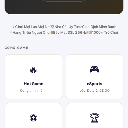
📱
Chơi Mọi Lúc Mọi Nơi
🏆
Nhà Cái Uy Tín
✅
Giao Dịch Minh Bạch
⭐
Hàng Triệu Người Chơi
🔒
Bảo Mật SSL 256-bit
🎰
1000+ Trò Chơi
CỔNG GAME
🔥
🎮
Hot Game
eSports
Đang thịnh hành
LOL, Dota 2, CS:GO
⚽
🏆