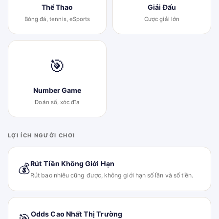
Thể Thao
Giải Đấu
Bóng đá, tennis, eSports
Cược giải lớn
🎯
Number Game
Đoán số, xóc đĩa
LỢI ÍCH NGƯỜI CHƠI
Rút Tiền Không Giới Hạn
💰
Rút bao nhiêu cũng được, không giới hạn số lần và số tiền.
Odds Cao Nhất Thị Trường
🎯