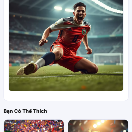
Bạn Có Thể Thích