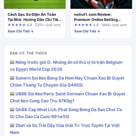
Cách Sạc Xe Điện An Toàn
nohut1.com Review:
Tại Nhà: Hướng Dẫn Chi Tiết
Premium Online Betting
Cho Người Mới Bắt Đầu
Solutions – A Risk
★★★★★
4.8 · 2201+ lượt xem
★★★★★
4.8 · 1898+ lượt xem
Management Perspective
Xem Chi Tiết →
Xem Chi Tiết →
BẠN CÓ THỂ THÍCH
🎰
Nóng trước giờ G: Những ẩn số thú vị từ trận Belgium
vs Egypt World Cup 2026
🎰
Sunwin Soi Keo Bong Da Hom Nay Chuan Xac Bi Quyet
Chien Thang Tu Chuyen Gia Q44SSI
🎰
U888 Soi Keo Paris Saint Germain Chuan Xac Bi Quyet
Chot Keo Cung Cao Thu 67K0g7
🎰
Qh88 Cap Nhat Lich Phat Song Bong Da San Choi Co
Gi Cho Dan Ca Cuoc R91w5Q
🎰
Zbet và Sự Trỗi Dậy Của Giải Trí Trực Tuyến Tại Việt
Nam