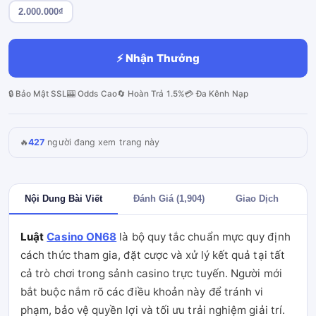
2.000.000₫
⚡ Nhận Thưởng
🔒 Bảo Mật SSL
🎰 Odds Cao
🔄 Hoàn Trả 1.5%
💳 Đa Kênh Nạp
🔥
427
người đang xem trang này
Nội Dung Bài Viết
Đánh Giá (1,904)
Giao Dịch
Luật
Casino ON68
là bộ quy tắc chuẩn mực quy định
cách thức tham gia, đặt cược và xử lý kết quả tại tất
cả trò chơi trong sảnh casino trực tuyến. Người mới
bắt buộc nắm rõ các điều khoản này để tránh vi
phạm, bảo vệ quyền lợi và tối ưu trải nghiệm giải trí.