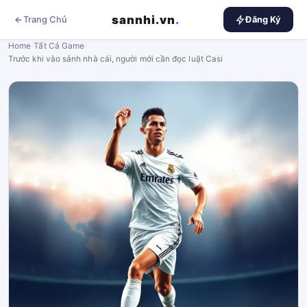
sannhi.vn
.
Trang Chủ
Đăng Ký
Home
›
Tất Cả Game
›
Trước khi vào sảnh nhà cái, người mới cần đọc luật Casi