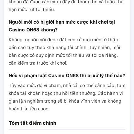
khoản đã được xác minh đầy đủ thông tin và tuân thủ
hạn mức rút tối thiểu.
Người mới có bị giới hạn mức cược khi chơi tại
Casino ON68 không?
Không, người mới được đặt cược ở mọi mức từ thấp
đến cao tùy theo khả năng tài chính. Tuy nhiên, mỗi
bàn cược có quy định mức tối thiểu và tối đa riêng,
cần kiểm tra trước khi chơi.
Nếu vi phạm luật Casino ON68 thì bị xử lý thế nào?
Tùy vào mức độ vi phạm, nhà cái có thể cảnh cáo, tạm
khóa tài khoản hoặc thu hồi tiền thưởng. Các hành vi
gian lận nghiêm trọng sẽ bị khóa vĩnh viễn và không
hoàn trả tiền cược.
Tóm tắt điểm chính