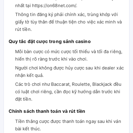
nhất tại https://on68net.com/.
Thông tin đăng ký phải chính xác, trùng khớp với
giấy tờ tùy thân để thuận tiện cho việc xác minh và
rút tiền.
Quy tắc đặt cược trong sảnh casino
Mỗi bàn cược có mức cược tối thiểu và tối đa riêng,
hiển thị rõ ràng trước khi vào chơi.
Người chơi không được hủy cược sau khi dealer xác
nhận kết quả.
Các trò chơi như Baccarat, Roulette, Blackjack đều
có luật chơi riêng, cần đọc kỹ hướng dẫn trước khi
đặt tiền.
Chính sách thanh toán và rút tiền
Tiền thắng cược được thanh toán ngay sau khi ván
bài kết thúc.