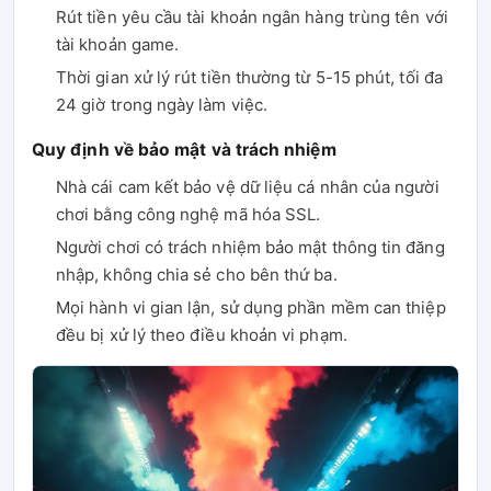
Rút tiền yêu cầu tài khoản ngân hàng trùng tên với
tài khoản game.
Thời gian xử lý rút tiền thường từ 5-15 phút, tối đa
24 giờ trong ngày làm việc.
Quy định về bảo mật và trách nhiệm
Nhà cái cam kết bảo vệ dữ liệu cá nhân của người
chơi bằng công nghệ mã hóa SSL.
Người chơi có trách nhiệm bảo mật thông tin đăng
nhập, không chia sẻ cho bên thứ ba.
Mọi hành vi gian lận, sử dụng phần mềm can thiệp
đều bị xử lý theo điều khoản vi phạm.