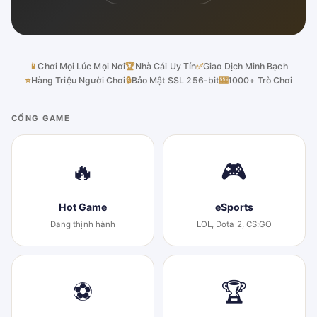
📱
Chơi Mọi Lúc Mọi Nơi
🏆
Nhà Cái Uy Tín
✅
Giao Dịch Minh Bạch
⭐
Hàng Triệu Người Chơi
🔒
Bảo Mật SSL 256-bit
🎰
1000+ Trò Chơi
CỔNG GAME
🔥
🎮
Hot Game
eSports
Đang thịnh hành
LOL, Dota 2, CS:GO
⚽
🏆