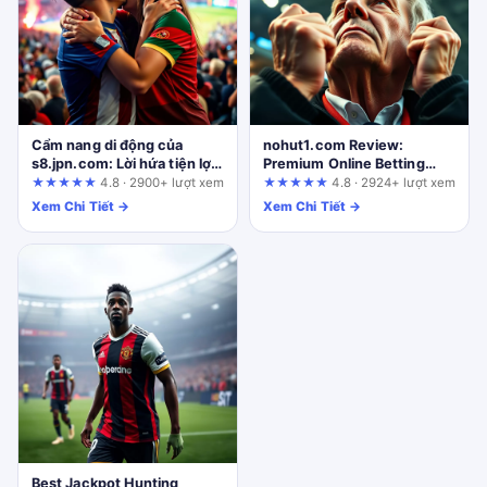
Cẩm nang di động của
nohut1.com Review:
s8.jpn.com: Lời hứa tiện lợi
Premium Online Betting
và những điều người dùng
Solutions – A Risk
★★★★★
4.8 · 2900+ lượt xem
★★★★★
4.8 · 2924+ lượt xem
cần tự kiểm chứng
Management Perspective
Xem Chi Tiết →
Xem Chi Tiết →
Best Jackpot Hunting