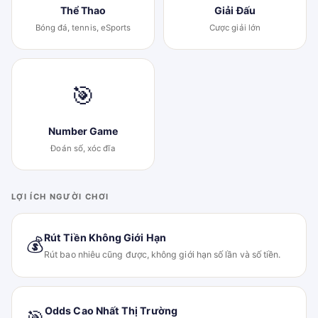
Thể Thao
Giải Đấu
Bóng đá, tennis, eSports
Cược giải lớn
🎯
Number Game
Đoán số, xóc đĩa
LỢI ÍCH NGƯỜI CHƠI
Rút Tiền Không Giới Hạn
💰
Rút bao nhiêu cũng được, không giới hạn số lần và số tiền.
Odds Cao Nhất Thị Trường
🎯