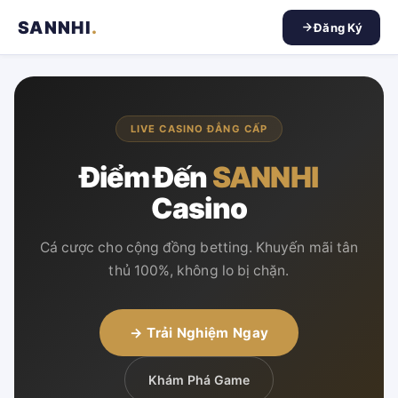
SANNHI
.
Đăng Ký
LIVE CASINO ĐẲNG CẤP
Điểm Đến
SANNHI
Casino
Cá cược cho cộng đồng betting. Khuyến mãi tân
thủ 100%, không lo bị chặn.
→ Trải Nghiệm Ngay
Khám Phá Game