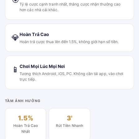
Tỷ lệ cược cạnh tranh nhất, thắng cược nhận thưởng cao
hơn các nhà cái khác.
Hoàn Trả Cao
💎
Hoàn trả cược thua lên đến 1.5%, không giới hạn số tiền.
Chơi Mọi Lúc Mọi Nơi
📱
Tương thích Android, iOS, PC. Không cần tải app, vào chơi
trực tiếp.
TẦM ẢNH HƯỞNG
1.5%
3'
Hoàn Trả Cao
Rút Tiền Nhanh
Nhất