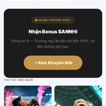
🎰 NHẬN THƯỞNG NGAY
Nhận Bonus SANNHI
Đừng bỏ lỡ — Thưởng nạp lần đầu lên đến 100%, rút
tiền không giới hạn.
Xem Khuyến Mãi
TIN TỨC MỚI NHẤT