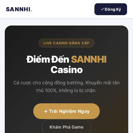
SANNHI
.
Đăng Ký
LIVE CASINO ĐẲNG CẤP
Điểm Đến
SANNHI
Casino
Cá cược cho cộng đồng betting. Khuyến mãi tân
thủ 100%, không lo bị chặn.
→ Trải Nghiệm Ngay
Khám Phá Game