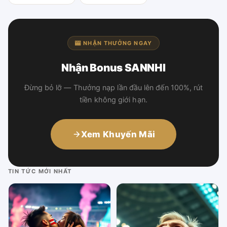
🎰 NHẬN THƯỞNG NGAY
Nhận Bonus SANNHI
Đừng bỏ lỡ — Thưởng nạp lần đầu lên đến 100%, rút
tiền không giới hạn.
Xem Khuyến Mãi
TIN TỨC MỚI NHẤT