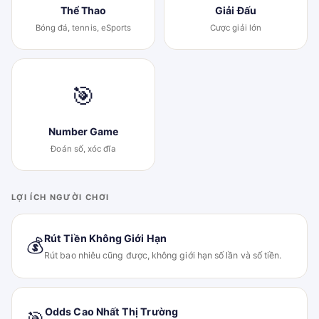
Thể Thao
Giải Đấu
Bóng đá, tennis, eSports
Cược giải lớn
🎯
Number Game
Đoán số, xóc đĩa
LỢI ÍCH NGƯỜI CHƠI
Rút Tiền Không Giới Hạn
💰
Rút bao nhiêu cũng được, không giới hạn số lần và số tiền.
Odds Cao Nhất Thị Trường
🎯