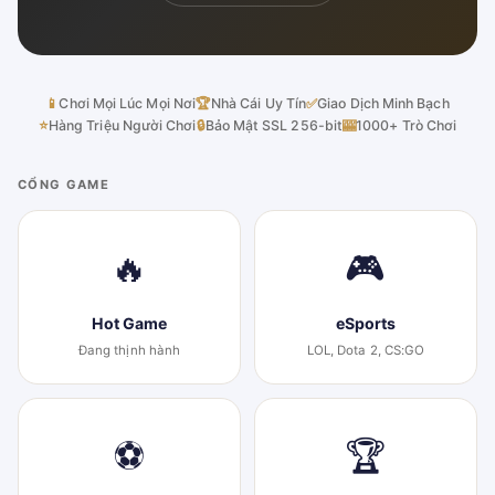
📱
Chơi Mọi Lúc Mọi Nơi
🏆
Nhà Cái Uy Tín
✅
Giao Dịch Minh Bạch
⭐
Hàng Triệu Người Chơi
🔒
Bảo Mật SSL 256-bit
🎰
1000+ Trò Chơi
CỔNG GAME
🔥
🎮
Hot Game
eSports
Đang thịnh hành
LOL, Dota 2, CS:GO
⚽
🏆