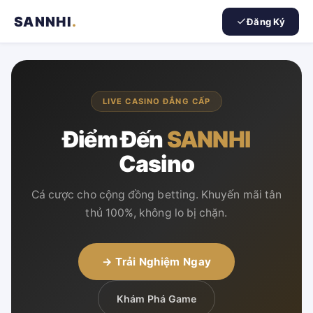
SANNHI
.
Đăng Ký
LIVE CASINO ĐẲNG CẤP
Điểm Đến
SANNHI
Casino
Cá cược cho cộng đồng betting. Khuyến mãi tân
thủ 100%, không lo bị chặn.
→ Trải Nghiệm Ngay
Khám Phá Game