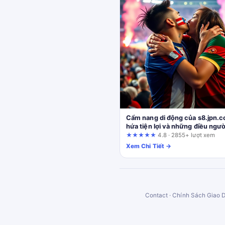
Cẩm nang di động của s8.jpn.c
hứa tiện lợi và những điều ngư
cần tự kiểm chứng
★★★★★
4.8 · 2855+ lượt xem
Xem Chi Tiết →
Contact
·
Chính Sách Giao 