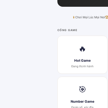
📱
Chơi Mọi Lúc Mọi Nơi

CỔNG GAME
🔥
Hot Game
Đang thịnh hành
🎯
Number Game
Đoán số, xóc đĩa