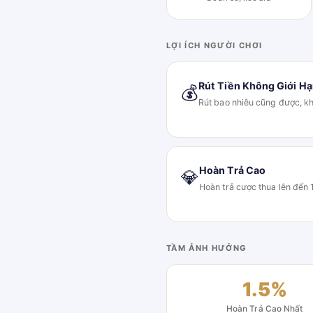
LỢI ÍCH NGƯỜI CHƠI
Rút Tiền Không Giới H
💰
Rút bao nhiêu cũng được, khô
Hoàn Trả Cao
💎
Hoàn trả cược thua lên đến 1
TẦM ẢNH HƯỞNG
1.5%
Hoàn Trả Cao Nhất