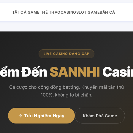
TẤT CẢ GAME
THỂ THAO
CASINO
SLOT GAME
BẮN CÁ
LIVE CASINO ĐẲNG CẤP
iểm Đến
SANNHI
Casi
Cá cược cho cộng đồng betting. Khuyến mãi tân thủ
100%, không lo bị chặn.
→ Trải Nghiệm Ngay
Khám Phá Game