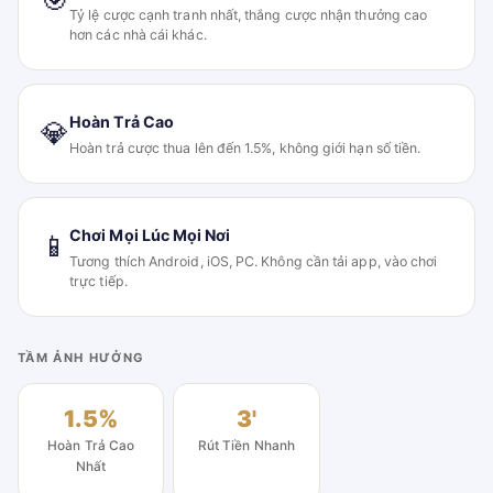
Tỷ lệ cược cạnh tranh nhất, thắng cược nhận thưởng cao
hơn các nhà cái khác.
Hoàn Trả Cao
💎
Hoàn trả cược thua lên đến 1.5%, không giới hạn số tiền.
Chơi Mọi Lúc Mọi Nơi
📱
Tương thích Android, iOS, PC. Không cần tải app, vào chơi
trực tiếp.
TẦM ẢNH HƯỞNG
1.5%
3'
Hoàn Trả Cao
Rút Tiền Nhanh
Nhất