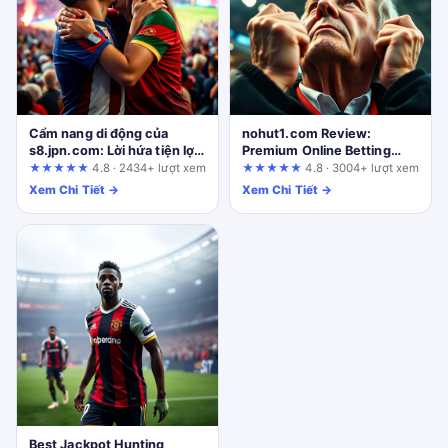
Cẩm nang di động của
nohut1.com Review:
s8.jpn.com: Lời hứa tiện lợi
Premium Online Betting
và những điều người dùng
Solutions – A Risk
★★★★★
4.8 · 2434+ lượt xem
★★★★★
4.8 · 3004+ lượt xem
cần tự kiểm chứng
Management Perspective
Xem Chi Tiết →
Xem Chi Tiết →
Best Jackpot Hunting