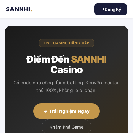
SANNHI
.
Đăng Ký
LIVE CASINO ĐẲNG CẤP
Điểm Đến
SANNHI
Casino
Cá cược cho cộng đồng betting. Khuyến mãi tân
thủ 100%, không lo bị chặn.
→ Trải Nghiệm Ngay
Khám Phá Game