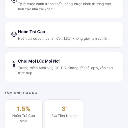
Tỷ lệ cược cạnh tranh nhất, thắng cược nhận thưởng cao
hơn các nhà cái khác.
Hoàn Trả Cao
💎
Hoàn trả cược thua lên đến 1.5%, không giới hạn số tiền.
Chơi Mọi Lúc Mọi Nơi
📱
Tương thích Android, iOS, PC. Không cần tải app, vào chơi
trực tiếp.
TẦM ẢNH HƯỞNG
1.5%
3'
Hoàn Trả Cao
Rút Tiền Nhanh
Nhất