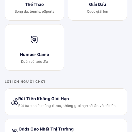
Thể Thao
Giải Đấu
Bóng đá, tennis, eSports
Cược giải lớn
🎯
Number Game
Đoán số, xóc đĩa
LỢI ÍCH NGƯỜI CHƠI
Rút Tiền Không Giới Hạn
💰
Rút bao nhiêu cũng được, không giới hạn số lần và số tiền.
Odds Cao Nhất Thị Trường
🎯