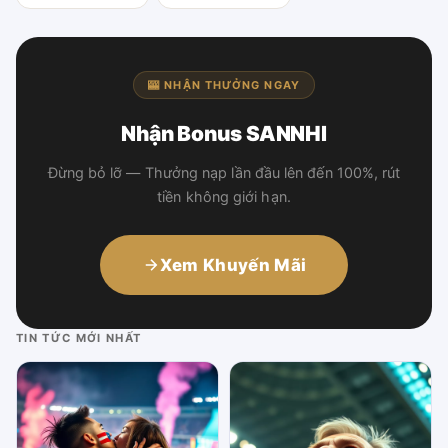
🎰 NHẬN THƯỞNG NGAY
Nhận Bonus SANNHI
Đừng bỏ lỡ — Thưởng nạp lần đầu lên đến 100%, rút
tiền không giới hạn.
Xem Khuyến Mãi
TIN TỨC MỚI NHẤT