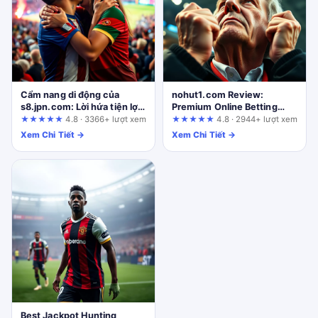
Cẩm nang di động của
nohut1.com Review:
s8.jpn.com: Lời hứa tiện lợi
Premium Online Betting
và những điều người dùng
Solutions – A Risk
★★★★★
4.8 · 3366+ lượt xem
★★★★★
4.8 · 2944+ lượt xem
cần tự kiểm chứng
Management Perspective
Xem Chi Tiết →
Xem Chi Tiết →
Best Jackpot Hunting