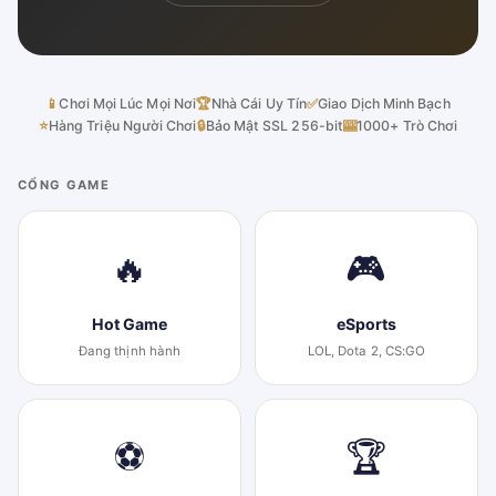
📱
Chơi Mọi Lúc Mọi Nơi
🏆
Nhà Cái Uy Tín
✅
Giao Dịch Minh Bạch
⭐
Hàng Triệu Người Chơi
🔒
Bảo Mật SSL 256-bit
🎰
1000+ Trò Chơi
CỔNG GAME
🔥
🎮
Hot Game
eSports
Đang thịnh hành
LOL, Dota 2, CS:GO
⚽
🏆