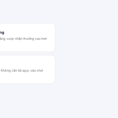
ờng
thắng cược nhận thưởng cao hơn
 Không cần tải app, vào chơi