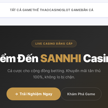
TẤT CẢ GAME
THỂ THAO
CASINO
SLOT GAME
BẮN CÁ
LIVE CASINO ĐẲNG CẤP
iểm Đến
SANNHI
Casi
Cá cược cho cộng đồng betting. Khuyến mãi tân thủ
100%, không lo bị chặn.
→ Trải Nghiệm Ngay
Khám Phá Game