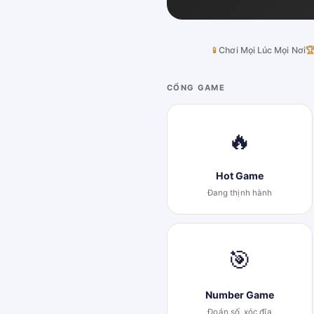
📱
Chơi Mọi Lúc Mọi Nơi

CỔNG GAME
🔥
Hot Game
Đang thịnh hành
🎯
Number Game
Đoán số, xóc đĩa