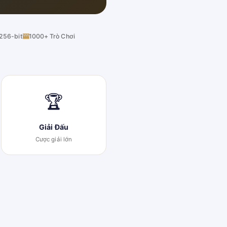
256-bit
🎰
1000+ Trò Chơi
🏆
Giải Đấu
Cược giải lớn