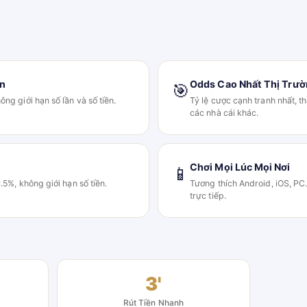
ạn
Odds Cao Nhất Thị Trư
🎯
ng giới hạn số lần và số tiền.
Tỷ lệ cược cạnh tranh nhất, 
các nhà cái khác.
Chơi Mọi Lúc Mọi Nơi
📱
.5%, không giới hạn số tiền.
Tương thích Android, iOS, PC.
trực tiếp.
3'
Rút Tiền Nhanh