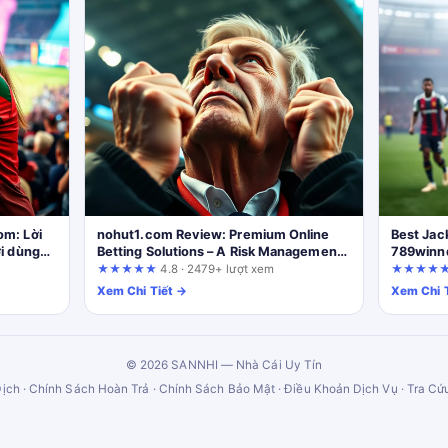
om: Lời
nohut1.com Review: Premium Online
Best Jac
ời dùng
Betting Solutions – A Risk Management
789winn
Perspective
★★★★★
4.8 · 2479+ lượt xem
★★★★
Xem Chi Tiết →
Xem Chi 
© 2026 SANNHI — Nhà Cái Uy Tín
Dịch
·
Chính Sách Hoàn Trả
·
Chính Sách Bảo Mật
·
Điều Khoản Dịch Vụ
·
Tra Cứ