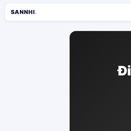
SANNHI
.
Đ