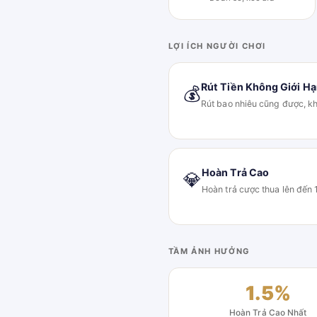
LỢI ÍCH NGƯỜI CHƠI
Rút Tiền Không Giới H
💰
Rút bao nhiêu cũng được, khô
Hoàn Trả Cao
💎
Hoàn trả cược thua lên đến 1
TẦM ẢNH HƯỞNG
1.5%
Hoàn Trả Cao Nhất