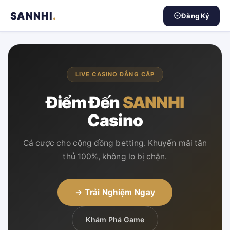
SANNHI
.
Đăng Ký
LIVE CASINO ĐẲNG CẤP
Điểm Đến
SANNHI
Casino
Cá cược cho cộng đồng betting. Khuyến mãi tân
thủ 100%, không lo bị chặn.
→ Trải Nghiệm Ngay
Khám Phá Game