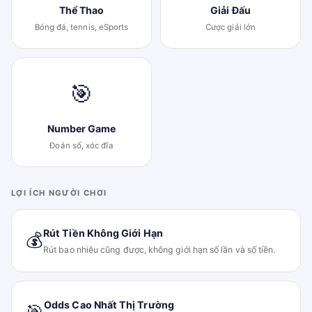
Thể Thao
Giải Đấu
Bóng đá, tennis, eSports
Cược giải lớn
🎯
Number Game
Đoán số, xóc đĩa
LỢI ÍCH NGƯỜI CHƠI
Rút Tiền Không Giới Hạn
💰
Rút bao nhiêu cũng được, không giới hạn số lần và số tiền.
Odds Cao Nhất Thị Trường
🎯