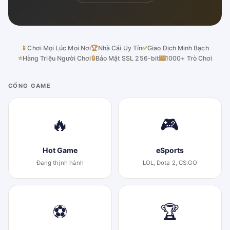
📱
Chơi Mọi Lúc Mọi Nơi
🏆
Nhà Cái Uy Tín
✅
Giao Dịch Minh Bạch
⭐
Hàng Triệu Người Chơi
🔒
Bảo Mật SSL 256-bit
🎰
1000+ Trò Chơi
CỔNG GAME
🔥
🎮
Hot Game
eSports
Đang thịnh hành
LOL, Dota 2, CS:GO
⚽
🏆