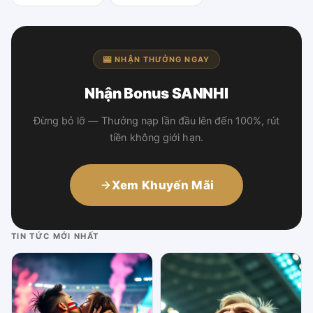
🎰 NHẬN THƯỞNG NGAY
Nhận Bonus SANNHI
Đừng bỏ lỡ — Thưởng nạp lần đầu lên đến 100%, rút
tiền không giới hạn.
Xem Khuyến Mãi
TIN TỨC MỚI NHẤT