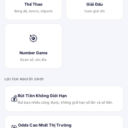
Thể Thao
Giải Đấu
Bóng đá, tennis, eSports
Cược giải lớn
🎯
Number Game
Đoán số, xóc đĩa
LỢI ÍCH NGƯỜI CHƠI
Rút Tiền Không Giới Hạn
💰
Rút bao nhiêu cũng được, không giới hạn số lần và số tiền.
Odds Cao Nhất Thị Trường
🎯