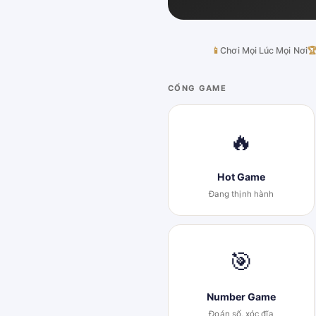
📱
Chơi Mọi Lúc Mọi Nơi

CỔNG GAME
🔥
Hot Game
Đang thịnh hành
🎯
Number Game
Đoán số, xóc đĩa