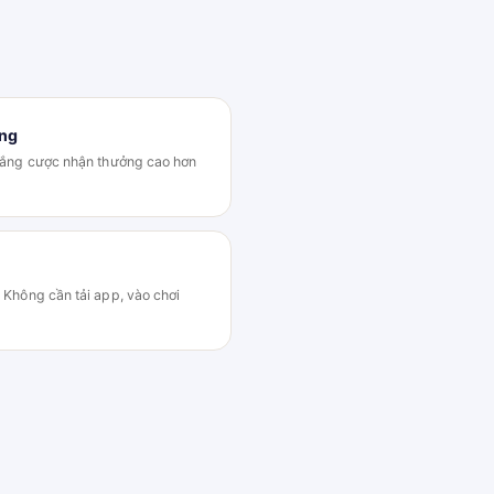
ờng
thắng cược nhận thưởng cao hơn
 Không cần tải app, vào chơi