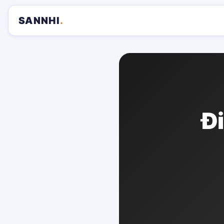
SANNHI
.
Đ