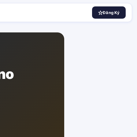
Đăng Ký
no