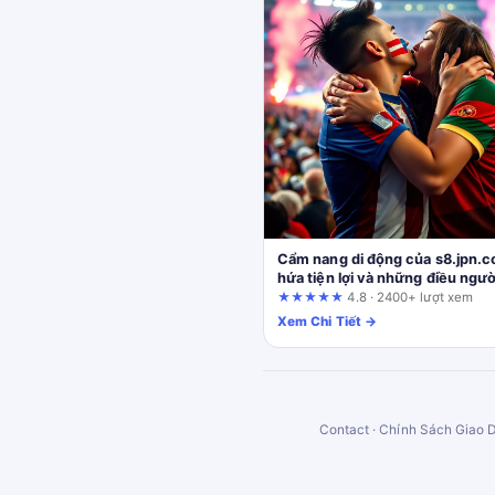
Cẩm nang di động của s8.jpn.c
hứa tiện lợi và những điều ngư
cần tự kiểm chứng
★★★★★
4.8 · 2400+ lượt xem
Xem Chi Tiết →
Contact
·
Chính Sách Giao 