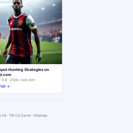
kpot Hunting Strategies on
d.com
★
4.8 · 2134+ lượt xem
Tiết →
u Vé
·
Tất Cả Game
·
Sitemap