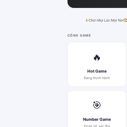
📱
Chơi Mọi Lúc Mọi Nơi

CỔNG GAME
🔥
Hot Game
Đang thịnh hành
🎯
Number Game
Đoán số, xóc đĩa