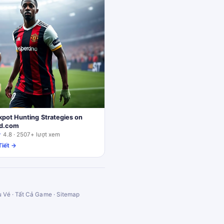
kpot Hunting Strategies on
d.com
★
4.8 · 2507+ lượt xem
Tiết →
u Vé
·
Tất Cả Game
·
Sitemap