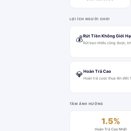
LỢI ÍCH NGƯỜI CHƠI
Rút Tiền Không Giới H
💰
Rút bao nhiêu cũng được, khô
Hoàn Trả Cao
💎
Hoàn trả cược thua lên đến 1
TẦM ẢNH HƯỞNG
1.5%
Hoàn Trả Cao Nhất