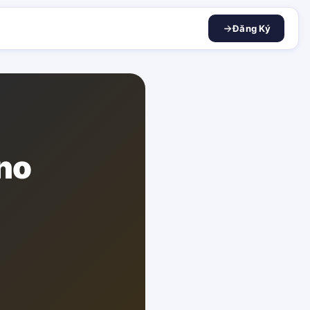
Đăng Ký
no