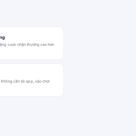
ờng
thắng cược nhận thưởng cao hơn
 Không cần tải app, vào chơi