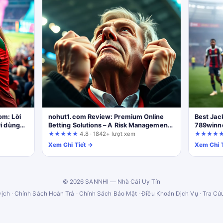
om: Lời
nohut1.com Review: Premium Online
Best Jac
ời dùng
Betting Solutions – A Risk Management
789winn
Perspective
★★★★★
4.8 · 1842+ lượt xem
★★★★
Xem Chi Tiết →
Xem Chi 
© 2026 SANNHI — Nhà Cái Uy Tín
Dịch
·
Chính Sách Hoàn Trả
·
Chính Sách Bảo Mật
·
Điều Khoản Dịch Vụ
·
Tra Cứ