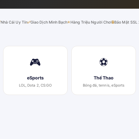

Nhà Cái Uy Tín
✅
Giao Dịch Minh Bạch
⭐
Hàng Triệu Người Chơi
🔒
Bảo Mật SSL 
🎮
⚽
eSports
Thể Thao
LOL, Dota 2, CS:GO
Bóng đá, tennis, eSports