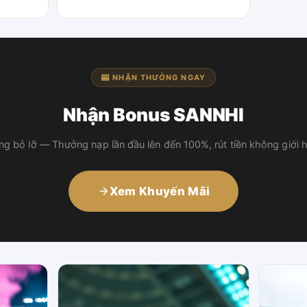
🎰 NHẬN THƯỞNG NGAY
Nhận Bonus SANNHI
g bỏ lỡ — Thưởng nạp lần đầu lên đến 100%, rút tiền không giới 
Xem Khuyến Mãi