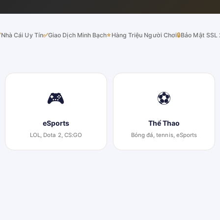

Nhà Cái Uy Tín
✅
Giao Dịch Minh Bạch
⭐
Hàng Triệu Người Chơi
🔒
Bảo Mật SSL 
🎮
⚽
eSports
Thể Thao
LOL, Dota 2, CS:GO
Bóng đá, tennis, eSports