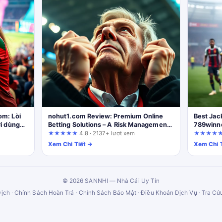
om: Lời
nohut1.com Review: Premium Online
Best Jac
ời dùng
Betting Solutions – A Risk Management
789winn
Perspective
★★★★★
4.8 · 2137+ lượt xem
★★★★
Xem Chi Tiết →
Xem Chi 
© 2026 SANNHI — Nhà Cái Uy Tín
Dịch
·
Chính Sách Hoàn Trả
·
Chính Sách Bảo Mật
·
Điều Khoản Dịch Vụ
·
Tra Cứ