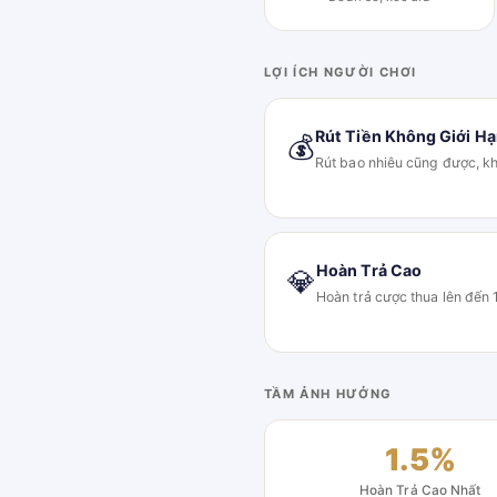
LỢI ÍCH NGƯỜI CHƠI
Rút Tiền Không Giới H
💰
Rút bao nhiêu cũng được, khô
Hoàn Trả Cao
💎
Hoàn trả cược thua lên đến 1
TẦM ẢNH HƯỞNG
1.5%
Hoàn Trả Cao Nhất