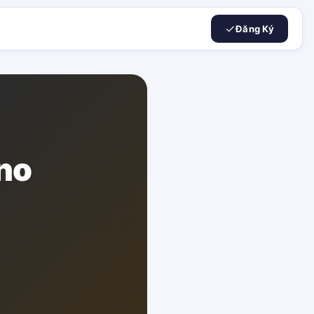
Đăng Ký
no