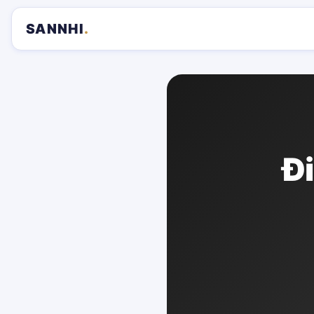
SANNHI
.
Đ