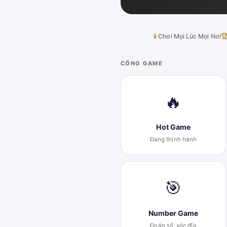
📱
Chơi Mọi Lúc Mọi Nơi

CỔNG GAME
🔥
Hot Game
Đang thịnh hành
🎯
Number Game
Đoán số, xóc đĩa