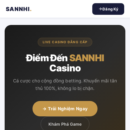
SANNHI
.
Đăng Ký
LIVE CASINO ĐẲNG CẤP
Điểm Đến
SANNHI
Casino
Cá cược cho cộng đồng betting. Khuyến mãi tân
thủ 100%, không lo bị chặn.
→ Trải Nghiệm Ngay
Khám Phá Game