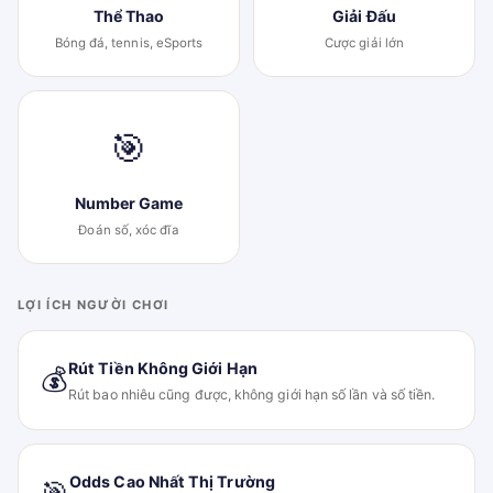
Thể Thao
Giải Đấu
Bóng đá, tennis, eSports
Cược giải lớn
🎯
Number Game
Đoán số, xóc đĩa
LỢI ÍCH NGƯỜI CHƠI
Rút Tiền Không Giới Hạn
💰
Rút bao nhiêu cũng được, không giới hạn số lần và số tiền.
Odds Cao Nhất Thị Trường
🎯