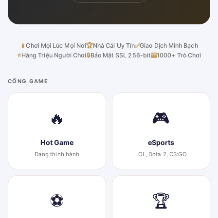
📱
Chơi Mọi Lúc Mọi Nơi
🏆
Nhà Cái Uy Tín
✅
Giao Dịch Minh Bạch
⭐
Hàng Triệu Người Chơi
🔒
Bảo Mật SSL 256-bit
🎰
1000+ Trò Chơi
CỔNG GAME
🔥
🎮
Hot Game
eSports
Đang thịnh hành
LOL, Dota 2, CS:GO
⚽
🏆