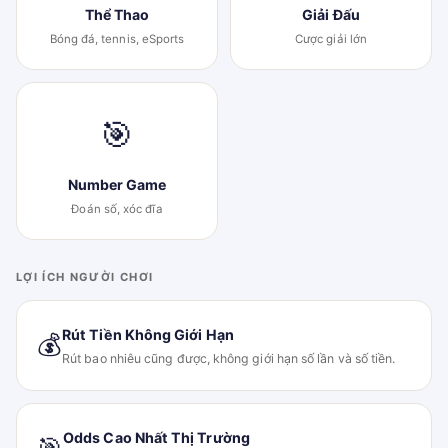
Thể Thao
Giải Đấu
Bóng đá, tennis, eSports
Cược giải lớn
🎯
Number Game
Đoán số, xóc đĩa
LỢI ÍCH NGƯỜI CHƠI
Rút Tiền Không Giới Hạn
💰
Rút bao nhiêu cũng được, không giới hạn số lần và số tiền.
Odds Cao Nhất Thị Trường
🎯