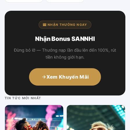
🎰 NHẬN THƯỞNG NGAY
Nhận Bonus SANNHI
Đừng bỏ lỡ — Thưởng nạp lần đầu lên đến 100%, rút
tiền không giới hạn.
Xem Khuyến Mãi
TIN TỨC MỚI NHẤT