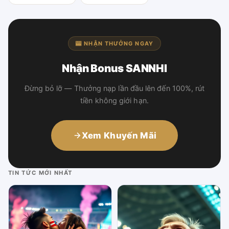
🎰 NHẬN THƯỞNG NGAY
Nhận Bonus SANNHI
Đừng bỏ lỡ — Thưởng nạp lần đầu lên đến 100%, rút
tiền không giới hạn.
Xem Khuyến Mãi
TIN TỨC MỚI NHẤT