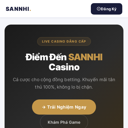
SANNHI
.
Đăng Ký
LIVE CASINO ĐẲNG CẤP
Điểm Đến
SANNHI
Casino
Cá cược cho cộng đồng betting. Khuyến mãi tân
thủ 100%, không lo bị chặn.
→ Trải Nghiệm Ngay
Khám Phá Game