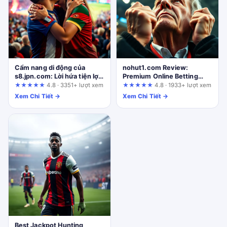
Cẩm nang di động của
nohut1.com Review:
s8.jpn.com: Lời hứa tiện lợi
Premium Online Betting
và những điều người dùng
Solutions – A Risk
★★★★★
4.8 · 3351+ lượt xem
★★★★★
4.8 · 1933+ lượt xem
cần tự kiểm chứng
Management Perspective
Xem Chi Tiết →
Xem Chi Tiết →
Best Jackpot Hunting