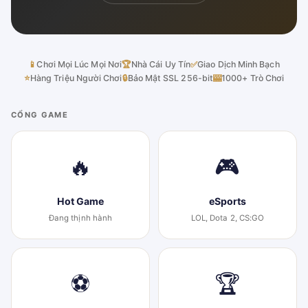
📱
Chơi Mọi Lúc Mọi Nơi
🏆
Nhà Cái Uy Tín
✅
Giao Dịch Minh Bạch
⭐
Hàng Triệu Người Chơi
🔒
Bảo Mật SSL 256-bit
🎰
1000+ Trò Chơi
CỔNG GAME
🔥
🎮
Hot Game
eSports
Đang thịnh hành
LOL, Dota 2, CS:GO
⚽
🏆