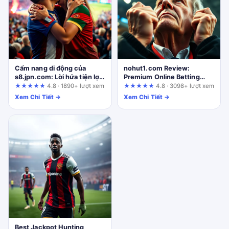
Cẩm nang di động của
nohut1.com Review:
s8.jpn.com: Lời hứa tiện lợi
Premium Online Betting
và những điều người dùng
Solutions – A Risk
★★★★★
4.8 · 1890+ lượt xem
★★★★★
4.8 · 3098+ lượt xem
cần tự kiểm chứng
Management Perspective
Xem Chi Tiết →
Xem Chi Tiết →
Best Jackpot Hunting