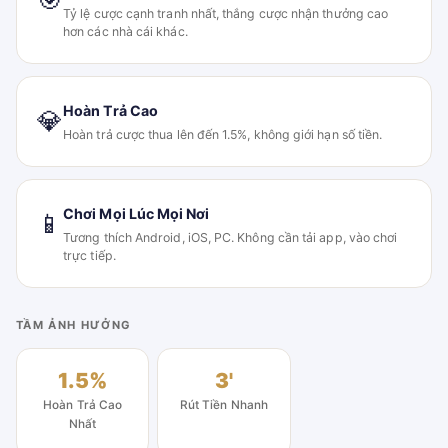
Tỷ lệ cược cạnh tranh nhất, thắng cược nhận thưởng cao
hơn các nhà cái khác.
Hoàn Trả Cao
💎
Hoàn trả cược thua lên đến 1.5%, không giới hạn số tiền.
Chơi Mọi Lúc Mọi Nơi
📱
Tương thích Android, iOS, PC. Không cần tải app, vào chơi
trực tiếp.
TẦM ẢNH HƯỞNG
1.5%
3'
Hoàn Trả Cao
Rút Tiền Nhanh
Nhất