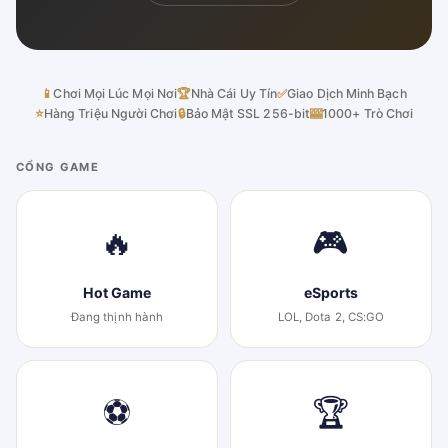
📱
Chơi Mọi Lúc Mọi Nơi
🏆
Nhà Cái Uy Tín
✅
Giao Dịch Minh Bạch
⭐
Hàng Triệu Người Chơi
🔒
Bảo Mật SSL 256-bit
🎰
1000+ Trò Chơi
CỔNG GAME
🔥
🎮
Hot Game
eSports
Đang thịnh hành
LOL, Dota 2, CS:GO
⚽
🏆