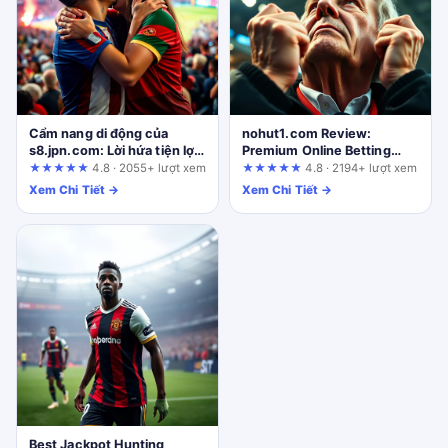
Cẩm nang di động của
nohut1.com Review:
s8.jpn.com: Lời hứa tiện lợi
Premium Online Betting
và những điều người dùng
Solutions – A Risk
★★★★★
4.8 · 2055+ lượt xem
★★★★★
4.8 · 2194+ lượt xem
cần tự kiểm chứng
Management Perspective
Xem Chi Tiết →
Xem Chi Tiết →
Best Jackpot Hunting