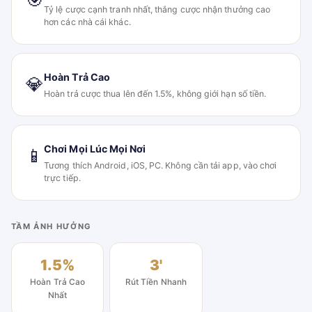
Tỷ lệ cược cạnh tranh nhất, thắng cược nhận thưởng cao
hơn các nhà cái khác.
Hoàn Trả Cao
💎
Hoàn trả cược thua lên đến 1.5%, không giới hạn số tiền.
Chơi Mọi Lúc Mọi Nơi
📱
Tương thích Android, iOS, PC. Không cần tải app, vào chơi
trực tiếp.
TẦM ẢNH HƯỞNG
1.5%
3'
Hoàn Trả Cao
Rút Tiền Nhanh
Nhất