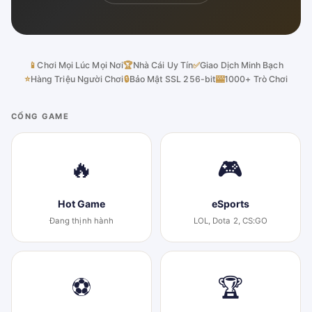
📱
Chơi Mọi Lúc Mọi Nơi
🏆
Nhà Cái Uy Tín
✅
Giao Dịch Minh Bạch
⭐
Hàng Triệu Người Chơi
🔒
Bảo Mật SSL 256-bit
🎰
1000+ Trò Chơi
CỔNG GAME
🔥
🎮
Hot Game
eSports
Đang thịnh hành
LOL, Dota 2, CS:GO
⚽
🏆