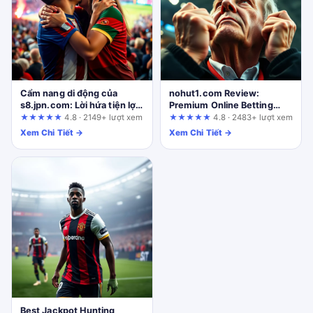
Cẩm nang di động của
nohut1.com Review:
s8.jpn.com: Lời hứa tiện lợi
Premium Online Betting
và những điều người dùng
Solutions – A Risk
★★★★★
4.8 · 2149+ lượt xem
★★★★★
4.8 · 2483+ lượt xem
cần tự kiểm chứng
Management Perspective
Xem Chi Tiết →
Xem Chi Tiết →
Best Jackpot Hunting