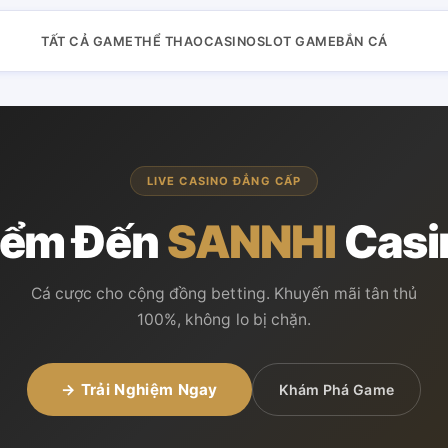
TẤT CẢ GAME
THỂ THAO
CASINO
SLOT GAME
BẮN CÁ
LIVE CASINO ĐẲNG CẤP
iểm Đến
SANNHI
Casi
Cá cược cho cộng đồng betting. Khuyến mãi tân thủ
100%, không lo bị chặn.
→ Trải Nghiệm Ngay
Khám Phá Game