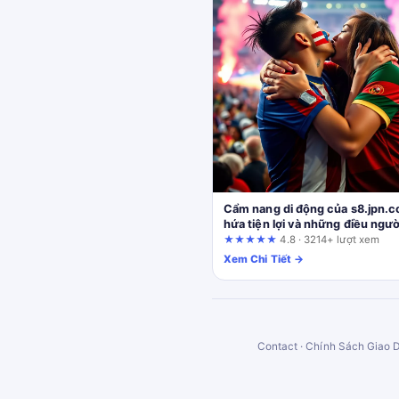
Cẩm nang di động của s8.jpn.c
hứa tiện lợi và những điều ngư
cần tự kiểm chứng
★★★★★
4.8 · 3214+ lượt xem
Xem Chi Tiết →
Contact
·
Chính Sách Giao 