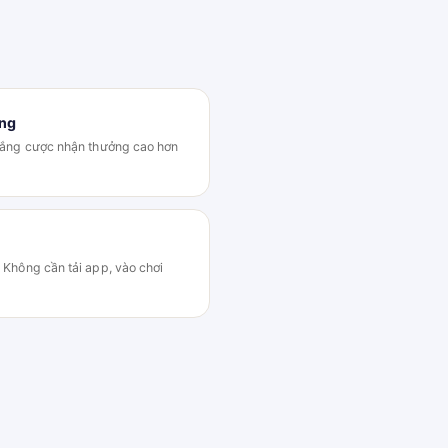
ờng
thắng cược nhận thưởng cao hơn
 Không cần tải app, vào chơi