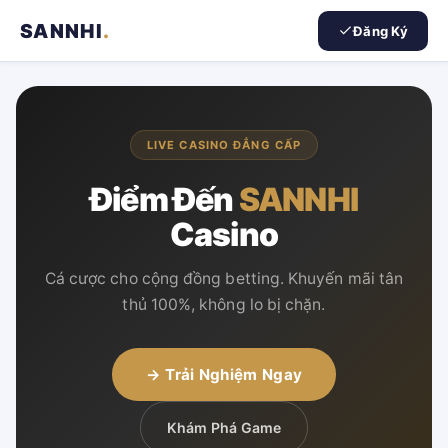
SANNHI
.
Đăng Ký
LIVE CASINO ĐẲNG CẤP
Điểm Đến
SANNHI
Casino
Cá cược cho cộng đồng betting. Khuyến mãi tân
thủ 100%, không lo bị chặn.
→ Trải Nghiệm Ngay
Khám Phá Game