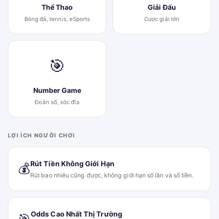
Thể Thao
Giải Đấu
Bóng đá, tennis, eSports
Cược giải lớn
🎯
Number Game
Đoán số, xóc đĩa
LỢI ÍCH NGƯỜI CHƠI
Rút Tiền Không Giới Hạn
💰
Rút bao nhiêu cũng được, không giới hạn số lần và số tiền.
Odds Cao Nhất Thị Trường
🎯