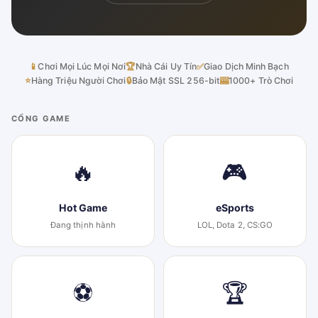
📱
Chơi Mọi Lúc Mọi Nơi
🏆
Nhà Cái Uy Tín
✅
Giao Dịch Minh Bạch
⭐
Hàng Triệu Người Chơi
🔒
Bảo Mật SSL 256-bit
🎰
1000+ Trò Chơi
CỔNG GAME
🔥
🎮
Hot Game
eSports
Đang thịnh hành
LOL, Dota 2, CS:GO
⚽
🏆