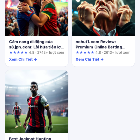
Cẩm nang di động của
nohut1.com Review:
s8.jpn.com: Lời hứa tiện lợi
Premium Online Betting
và những điều người dùng
Solutions – A Risk
★★★★★
4.8 · 2743+ lượt xem
★★★★★
4.8 · 2613+ lượt xem
cần tự kiểm chứng
Management Perspective
Xem Chi Tiết →
Xem Chi Tiết →
Best Jackpot Hunting