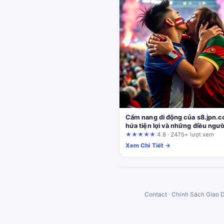
Cẩm nang di động của s8.jpn.c
hứa tiện lợi và những điều ngư
cần tự kiểm chứng
★★★★★
4.8 · 2475+ lượt xem
Xem Chi Tiết →
Contact
·
Chính Sách Giao 