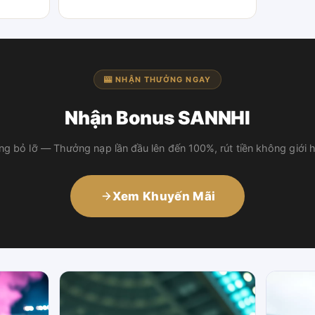
🎰 NHẬN THƯỞNG NGAY
Nhận Bonus SANNHI
g bỏ lỡ — Thưởng nạp lần đầu lên đến 100%, rút tiền không giới 
Xem Khuyến Mãi