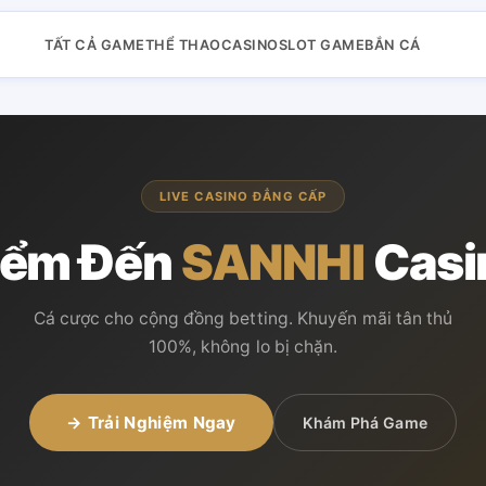
TẤT CẢ GAME
THỂ THAO
CASINO
SLOT GAME
BẮN CÁ
LIVE CASINO ĐẲNG CẤP
iểm Đến
SANNHI
Casi
Cá cược cho cộng đồng betting. Khuyến mãi tân thủ
100%, không lo bị chặn.
→ Trải Nghiệm Ngay
Khám Phá Game