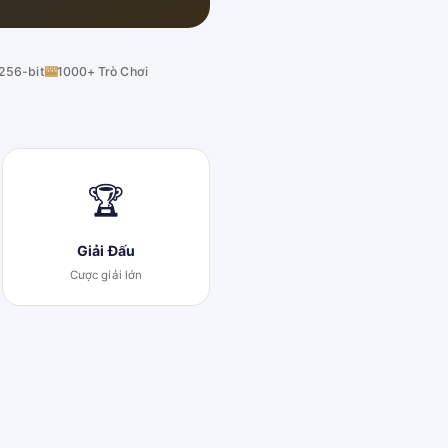
256-bit
🎰
1000+ Trò Chơi
🏆
Giải Đấu
Cược giải lớn