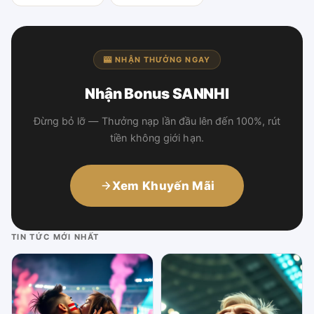
🎰 NHẬN THƯỞNG NGAY
Nhận Bonus SANNHI
Đừng bỏ lỡ — Thưởng nạp lần đầu lên đến 100%, rút
tiền không giới hạn.
Xem Khuyến Mãi
TIN TỨC MỚI NHẤT