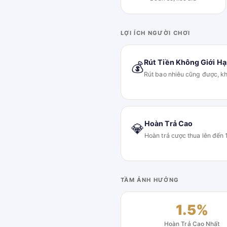
LỢI ÍCH NGƯỜI CHƠI
Rút Tiền Không Giới H
💰
Rút bao nhiêu cũng được, khô
Hoàn Trả Cao
💎
Hoàn trả cược thua lên đến 1
TẦM ẢNH HƯỞNG
1.5%
Hoàn Trả Cao Nhất