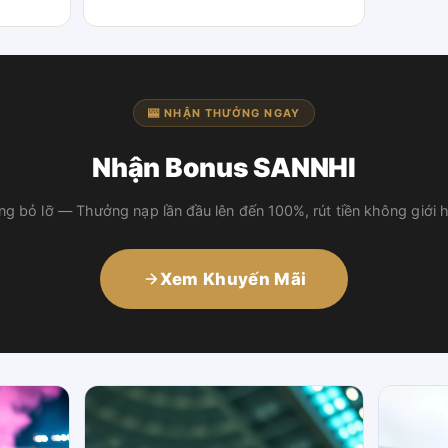
🎰 NHẬN THƯỞNG NGAY
Nhận Bonus SANNHI
g bỏ lỡ — Thưởng nạp lần đầu lên đến 100%, rút tiền không giới 
Xem Khuyến Mãi