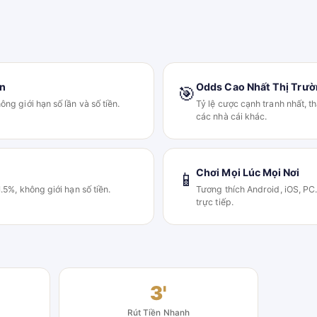
ạn
Odds Cao Nhất Thị Trư
🎯
ng giới hạn số lần và số tiền.
Tỷ lệ cược cạnh tranh nhất, 
các nhà cái khác.
Chơi Mọi Lúc Mọi Nơi
📱
.5%, không giới hạn số tiền.
Tương thích Android, iOS, PC.
trực tiếp.
3'
Rút Tiền Nhanh