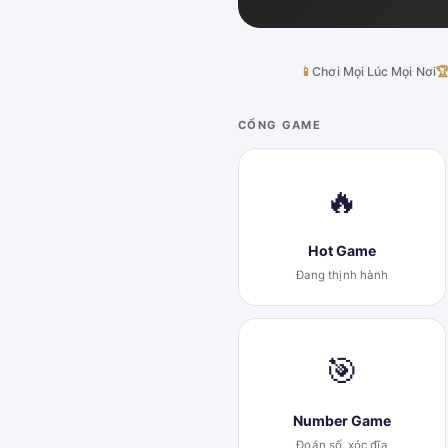
📱
Chơi Mọi Lúc Mọi Nơi

CỔNG GAME
🔥
Hot Game
Đang thịnh hành
🎯
Number Game
Đoán số, xóc đĩa