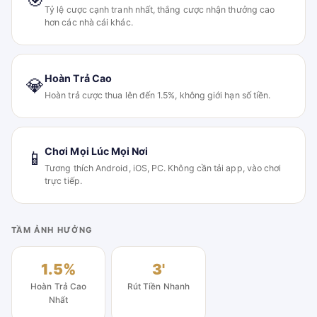
Tỷ lệ cược cạnh tranh nhất, thắng cược nhận thưởng cao
hơn các nhà cái khác.
Hoàn Trả Cao
💎
Hoàn trả cược thua lên đến 1.5%, không giới hạn số tiền.
Chơi Mọi Lúc Mọi Nơi
📱
Tương thích Android, iOS, PC. Không cần tải app, vào chơi
trực tiếp.
TẦM ẢNH HƯỞNG
1.5%
3'
Hoàn Trả Cao
Rút Tiền Nhanh
Nhất